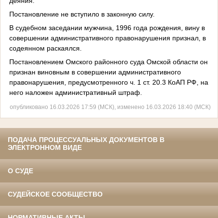
деяния.
Постановление не вступило в законную силу.
В судебном заседании мужчина, 1996 года рождения, вину в
совершении административного правонарушения признал, в
содеянном раскаялся.
Постановлением Омского районного суда Омской области он
признан виновным в совершении административного
правонарушения, предусмотренного ч. 1 ст. 20.3 КоАП РФ, на
него наложен административный штраф.
опубликовано 16.03.2026 17:59 (МСК), изменено 16.03.2026 18:40 (МСК)
ПОДАЧА ПРОЦЕССУАЛЬНЫХ ДОКУМЕНТОВ В
ЭЛЕКТРОННОМ ВИДЕ
О СУДЕ
СУДЕЙСКОЕ СООБЩЕСТВО
НОРМАТИВНЫЕ АКТЫ