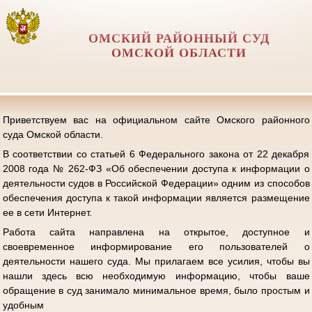
ОМСКИЙ РАЙОННЫЙ СУД
ОМСКОЙ ОБЛАСТИ
Приветствуем вас на официальном сайте Омского районного
суда Омской области.
В соответствии со статьей 6 Федерального закона от 22 декабря
2008 года № 262-ФЗ «Об обеспечении доступа к информации о
деятельности судов в Российской Федерации» одним из способов
обеспечения доступа к такой информации является размещение
ее в сети Интернет.
Работа сайта направлена на открытое, доступное и
своевременное информирование его пользователей о
деятельности нашего суда. Мы прилагаем все усилия, чтобы вы
нашли здесь всю необходимую информацию, чтобы ваше
обращение в суд занимало минимальное время, было простым и
удобным