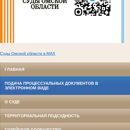
Суды Омской области в МАХ
ГЛАВНАЯ
ПОДАЧА ПРОЦЕССУАЛЬНЫХ ДОКУМЕНТОВ В
ЭЛЕКТРОННОМ ВИДЕ
О СУДЕ
ТЕРРИТОРИАЛЬНАЯ ПОДСУДНОСТЬ
СУДЕЙСКОЕ СООБЩЕСТВО