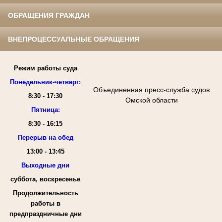
ОБРАЩЕНИЯ ГРАЖДАН
ВНЕПРОЦЕССУАЛЬНЫЕ ОБРАЩЕНИЯ
Режим работы суда
Понедельник-четверг:
Объединенная пресс-служба судов
8:30 - 17:30
Омской области
Пятница:
8:30 - 16:15
Перерыв на обед
13:00 - 13:45
Выходные дни
суббота, воскресенье
Продолжительность
работы в
предпраздничные дни