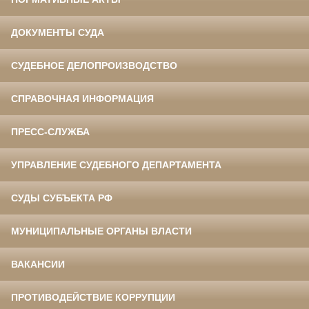
ДОКУМЕНТЫ СУДА
СУДЕБНОЕ ДЕЛОПРОИЗВОДСТВО
СПРАВОЧНАЯ ИНФОРМАЦИЯ
ПРЕСС-СЛУЖБА
УПРАВЛЕНИЕ СУДЕБНОГО ДЕПАРТАМЕНТА
СУДЫ СУБЪЕКТА РФ
МУНИЦИПАЛЬНЫЕ ОРГАНЫ ВЛАСТИ
ВАКАНСИИ
ПРОТИВОДЕЙСТВИЕ КОРРУПЦИИ