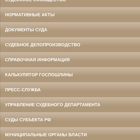
НОРМАТИВНЫЕ АКТЫ
ДОКУМЕНТЫ СУДА
СУДЕБНОЕ ДЕЛОПРОИЗВОДСТВО
СПРАВОЧНАЯ ИНФОРМАЦИЯ
КАЛЬКУЛЯТОР ГОСПОШЛИНЫ
ПРЕСС-СЛУЖБА
УПРАВЛЕНИЕ СУДЕБНОГО ДЕПАРТАМЕНТА
СУДЫ СУБЪЕКТА РФ
МУНИЦИПАЛЬНЫЕ ОРГАНЫ ВЛАСТИ