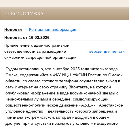
ПРЕСС-СЛУЖБА
Новости
Контактная информация
Новость от 16.03.2026
Привлечение к административной
ответственности за размещение
версия для печати
символики запрещенной организации
Судом установлено, что в ноябре 2025 года житель города
Омска, содержащийся в ФКУ ИЦ-1 УФСИН России по Омской
области, со своего сотового телефона осуществлял выход в
сеть Интернет на свою страницу ВКонтакте, на которой
опубликовал изображение в виде восьмиконечной звезды с
черно-белыми лучами в середине, символизирующей
общественно-политическое движение «А.У.Е» - «Арестанское
уголовное единство», деятельность которого запрещена и
признана экстремистской, которая находится в общем
доступе, при отсутствии признаков уголовно – наказуемого