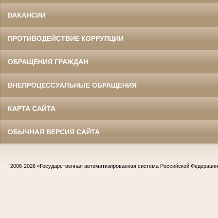
ВАКАНСИИ
ПРОТИВОДЕЙСТВИЕ КОРРУПЦИИ
ОБРАЩЕНИЯ ГРАЖДАН
ВНЕПРОЦЕССУАЛЬНЫЕ ОБРАЩЕНИЯ
КАРТА САЙТА
ОБЫЧНАЯ ВЕРСИЯ САЙТА
2006-2026
«Государственная автоматизированная система Российской Федераци