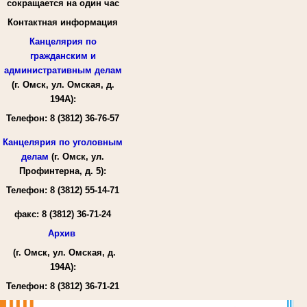
сокращается на один час
Контактная информация
Канцелярия по
гражданским и
административным делам
(г. Омск, ул. Омская, д.
194А):
Телефон:
8 (3812) 36-76-57
Канцелярия по уголовным
делам
(г. Омск, ул.
Профинтерна, д. 5):
Телефон:
8 (3812) 55-14-71
факс:
8 (3812) 36-71-24
Архив
(г. Омск, ул. Омская, д.
194А):
Телефон:
8 (3812) 36-71-21